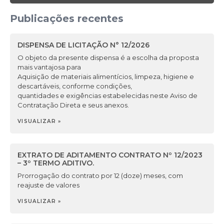
Publicações recentes
DISPENSA DE LICITAÇÃO N° 12/2026
O objeto da presente dispensa é a escolha da proposta
mais vantajosa para
Aquisição de materiais alimentícios, limpeza, higiene e
descartáveis, conforme condições,
quantidades e exigências estabelecidas neste Aviso de
Contratação Direta e seus anexos.
VISUALIZAR »
EXTRATO DE ADITAMENTO CONTRATO Nº 12/2023
– 3º TERMO ADITIVO.
Prorrogação do contrato por 12 (doze) meses, com
reajuste de valores
VISUALIZAR »