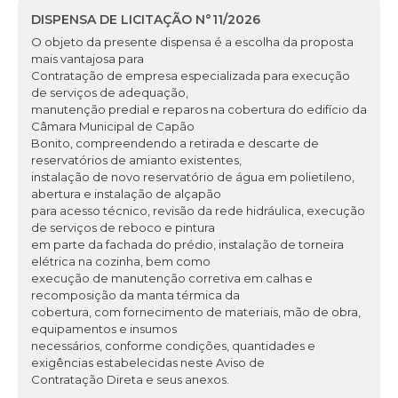
DISPENSA DE LICITAÇÃO N°11/2026
O objeto da presente dispensa é a escolha da proposta
mais vantajosa para
Contratação de empresa especializada para execução
de serviços de adequação,
manutenção predial e reparos na cobertura do edifício da
Câmara Municipal de Capão
Bonito, compreendendo a retirada e descarte de
reservatórios de amianto existentes,
instalação de novo reservatório de água em polietileno,
abertura e instalação de alçapão
para acesso técnico, revisão da rede hidráulica, execução
de serviços de reboco e pintura
em parte da fachada do prédio, instalação de torneira
elétrica na cozinha, bem como
execução de manutenção corretiva em calhas e
recomposição da manta térmica da
cobertura, com fornecimento de materiais, mão de obra,
equipamentos e insumos
necessários, conforme condições, quantidades e
exigências estabelecidas neste Aviso de
Contratação Direta e seus anexos.