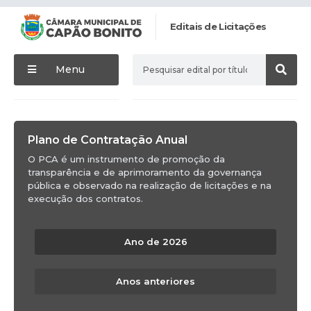
Editais de Licitações
Menu
Plano de Contratação Anual
O PCA é um instrumento de promoção da
transparência e de aprimoramento da governança
pública e observado na realização de licitações e na
execução dos contratos.
Ano de 2026
Anos anteriores